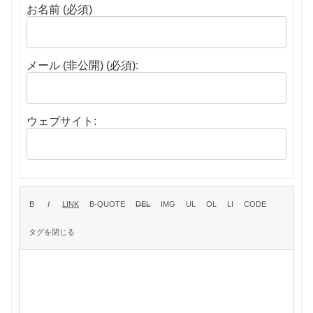
お名前 (必須)
メール (非公開) (必須):
ウェブサイト: