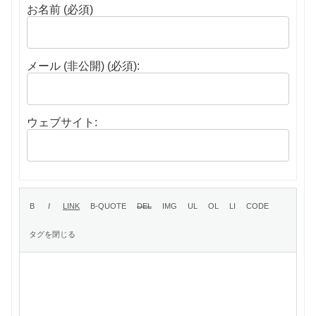
お名前 (必須)
メール (非公開) (必須):
ウェブサイト: