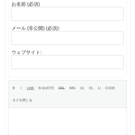
お名前 (必須)
メール (非公開) (必須):
ウェブサイト: