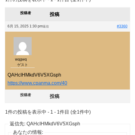
投稿者
投稿
6月 15, 2025 1:30 pm
#3360
返信
wqgwq
ゲスト
QAHcIHMkdV6V5XGsph
https://www.cpanma.com/40
投稿者
投稿
1件の投稿を表示中 - 1 - 1件目 (全1件中)
返信先: QAHcIHMkdV6V5XGsph
あなたの情報: