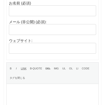
お名前 (必須)
メール (非公開) (必須):
ウェブサイト: