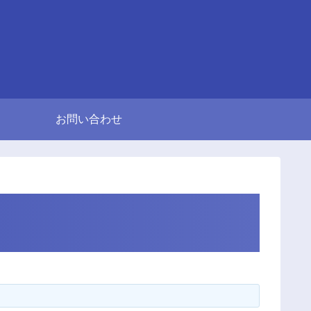
お問い合わせ