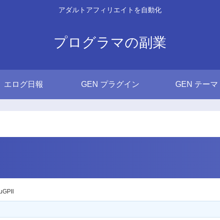
アダルトアフィリエイトを自動化
プログラマの副業
エログ日報
GEN プラグイン
GEN テーマ
GPII