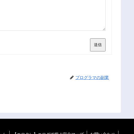
送信
プログラマの副業