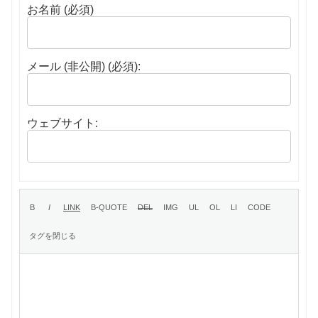
お名前 (必須)
メール (非公開) (必須):
ウェブサイト: