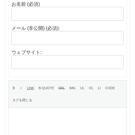
お名前 (必須)
メール (非公開) (必須):
ウェブサイト: