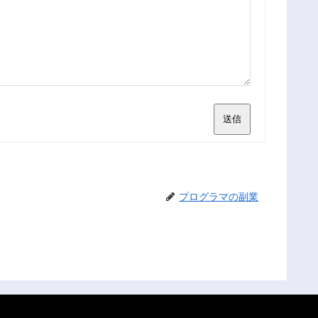
送信
プログラマの副業