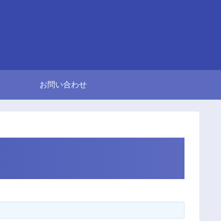
お問い合わせ