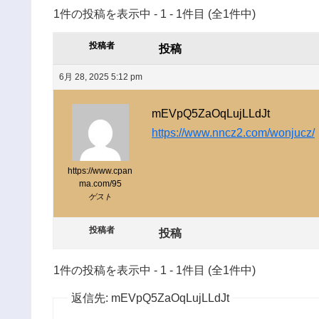
1件の投稿を表示中 - 1 - 1件目 (全1件中)
投稿者
投稿
6月 28, 2025 5:12 pm
mEVpQ5ZaOqLujLLdJt
https://www.nncz2.com/wonjucz/
https://www.cpan
ma.com/95
ゲスト
投稿者
投稿
1件の投稿を表示中 - 1 - 1件目 (全1件中)
返信先: mEVpQ5ZaOqLujLLdJt