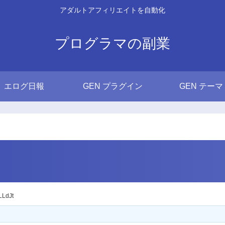
アダルトアフィリエイトを自動化
プログラマの副業
エログ日報
GEN プラグイン
GEN テーマ
LdJt