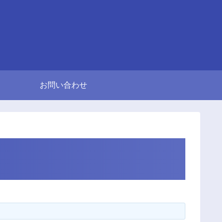
お問い合わせ