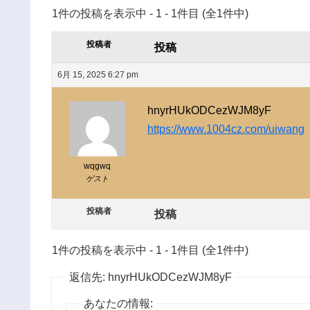
1件の投稿を表示中 - 1 - 1件目 (全1件中)
投稿者
投稿
6月 15, 2025 6:27 pm
hnyrHUkODCezWJM8yF
https://www.1004cz.com/uiwang
wqgwq
ゲスト
投稿者
投稿
1件の投稿を表示中 - 1 - 1件目 (全1件中)
返信先: hnyrHUkODCezWJM8yF
あなたの情報: