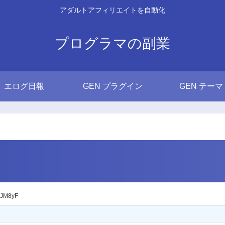
アダルトアフィリエイトを自動化
プログラマの副業
エログ日報
GEN プラグイン
GEN テーマ
JM8yF