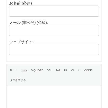
お名前 (必須)
メール (非公開) (必須):
ウェブサイト: