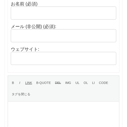
お名前 (必須)
メール (非公開) (必須):
ウェブサイト: