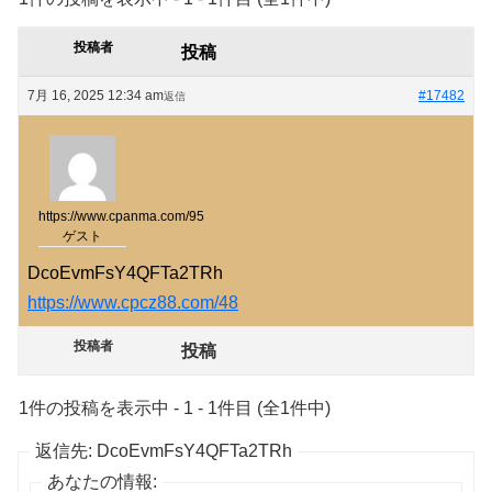
投稿者
投稿
7月 16, 2025 12:34 am
#17482
返信
https://www.cpanma.com/95
ゲスト
DcoEvmFsY4QFTa2TRh
https://www.cpcz88.com/48
投稿者
投稿
1件の投稿を表示中 - 1 - 1件目 (全1件中)
返信先: DcoEvmFsY4QFTa2TRh
あなたの情報: