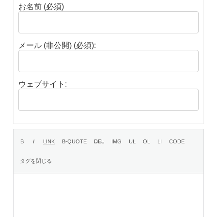
お名前 (必須)
メール (非公開) (必須):
ウェブサイト: