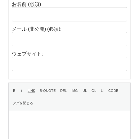
お名前 (必須)
メール (非公開) (必須):
ウェブサイト: