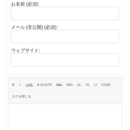
お名前 (必須)
メール (非公開) (必須):
ウェブサイト: