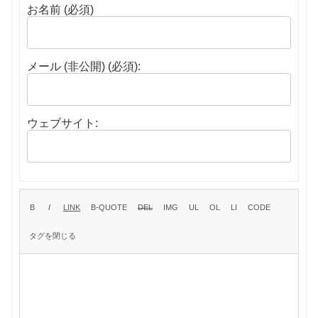
お名前 (必須)
メール (非公開) (必須):
ウェブサイト: