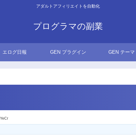
アダルトアフィリエイトを自動化
プログラマの副業
エログ日報
GEN プラグイン
GEN テーマ
YeCr