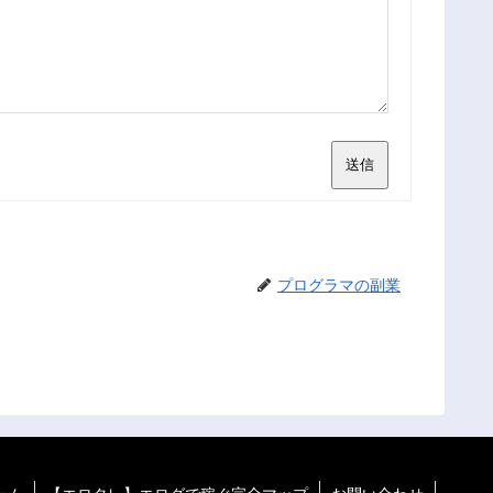
送信
プログラマの副業