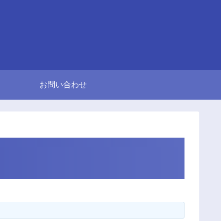
お問い合わせ