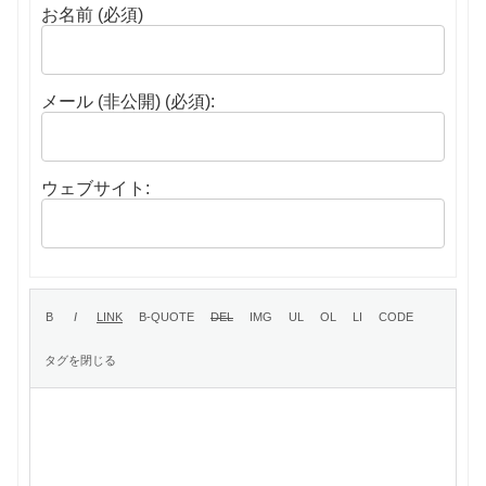
お名前 (必須)
メール (非公開) (必須):
ウェブサイト: