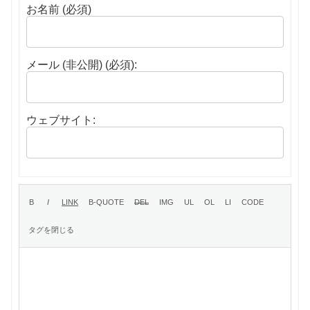
お名前 (必須)
メール (非公開) (必須):
ウェブサイト: