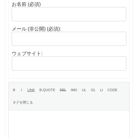
お名前 (必須)
メール (非公開) (必須):
ウェブサイト: