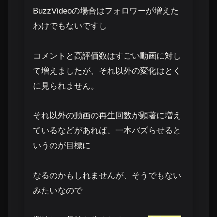
BuzzVideoの場合はフォロワーが増えた
わけでもない
ですし
コメントと高評価数はすごい動画に対し
て増えましたが、それ以外の変化はとく
に見られません。
それ以外の動画の再生回数が顕著に増え
ているなどがあれば、一本バズらせると
いうのが目標に
なるのかもしれませんが、そうでもない
みたいなので