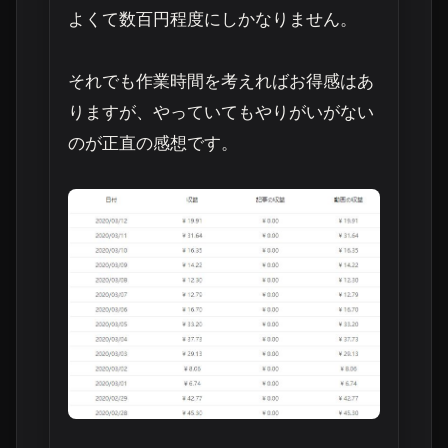
よくて数百円程度
にしかなりません。
それでも作業時間を考えればお得感はあ
りますが、やっていてもやりがいがない
のが正直の感想です。