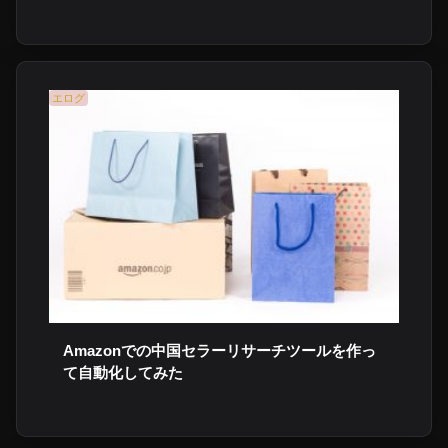
エログ
Amazonでの中国セラーリサーチツールを作っ
て自動化してみた