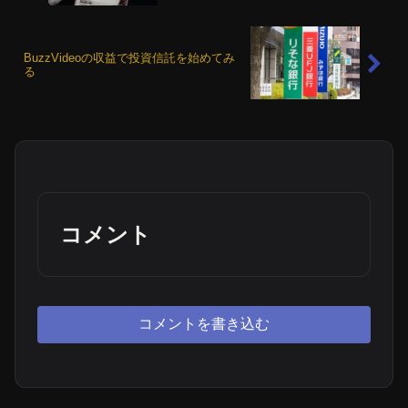
BuzzVideoの収益で投資信託を始めてみ
る
コメント
コメントを書き込む