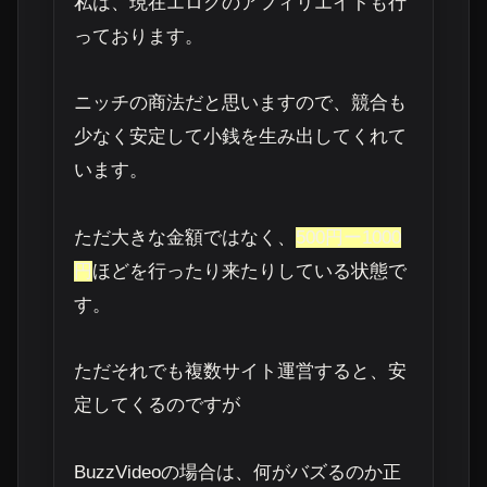
私は、現在エログのアフィリエイトも行
っております。
ニッチの商法だと思いますので、競合も
少なく安定して小銭を生み出してくれて
います。
ただ大きな金額ではなく、
500円ー1000
円
ほどを行ったり来たりしている状態で
す。
ただそれでも複数サイト運営すると、安
定してくるのですが
BuzzVideoの場合は、何がバズるのか正