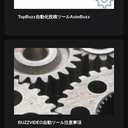
TopBuzz自動化投稿ツールAutoBuzz
エログ
BUZZVIDEO自動ツール注意事項