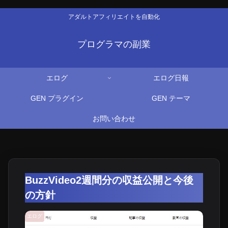
アダルトアフィリエイトを自動化
プログラマの副業
エログ
エログ日報
GEN プラグイン
GEN テーマ
お問い合わせ
BuzzVideo2週間分の収益公開と今後
の方針
エログ