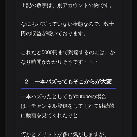
上記の数字は、別アカウントの物です。
なにもバズっていない状態なので、
数十
円
の収益が続いております。
これだと5000円まで到達するのには、か
なり時間がかかりそうです・・・
２ 一本バズってもそこからが大変
一本バズったとしてもYoutubeの場合
は、チャンネル登録をしてくれて継続的
に動画を見てくれたりと
何かとメリットが多い気がしますが、