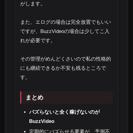
がします。
また、エログの場合は完全放置でもいい
ですが、BuzzVideoの場合は少してこ入
れが必要です。
その管理がめんどくさいので私の性格的
にも継続できるか不安も残るところで
す。
まとめ
バズらないと全く稼げないのが
BuzzVideo
定期的にバズらせる要素が、予測不