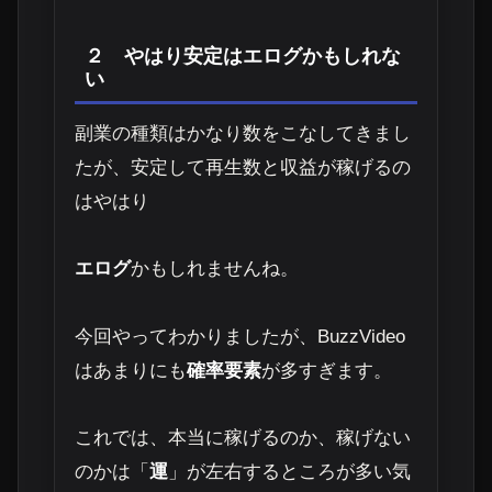
２ やはり安定はエログかもしれな
い
副業の種類はかなり数をこなしてきまし
たが、安定して再生数と収益が稼げるの
はやはり
エログ
かもしれませんね。
今回やってわかりましたが、BuzzVideo
はあまりにも
確率要素
が多すぎます。
これでは、本当に稼げるのか、稼げない
のかは「
運
」が左右するところが多い気