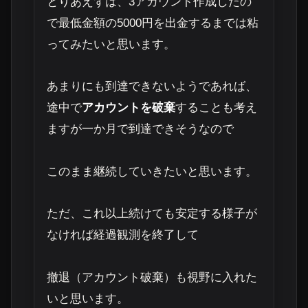
とりあえずは、3アカウント作成したの
で最低金額の5000円を出金するまでは粘
ってみたいと思います。
あまりにも到達できないようであれば、
途中で
アカウントを破棄
することも考え
ますが一か月で到達できそうなので
このまま継続していきたいと思います。
ただ、これ以上続けても安定する様子が
なければ経過観測を終了して
撤退（アカウント破棄）も視野に入れた
いと思います。