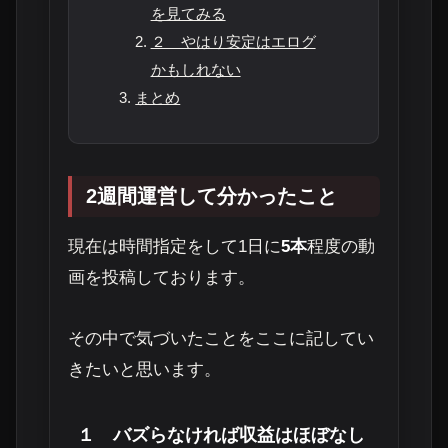
を見てみる
２ やはり安定はエログ
かもしれない
まとめ
2週間運営して分かったこと
現在は時間指定をして1日に
5本
程度の動
画を投稿しております。
その中で気づいたことをここに記してい
きたいと思います。
１ バズらなければ収益はほぼなし