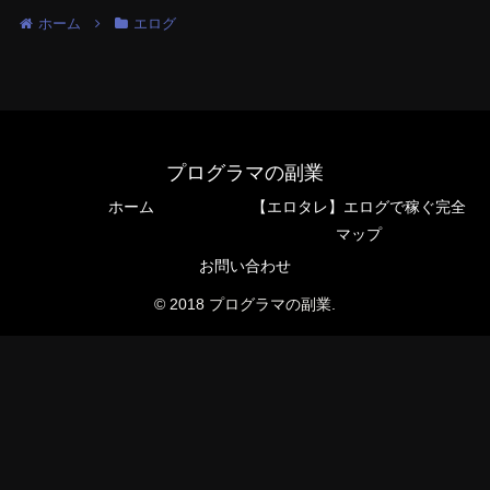
ホーム
エログ
プログラマの副業
ホーム
【エロタレ】エログで稼ぐ完全
マップ
お問い合わせ
© 2018 プログラマの副業.