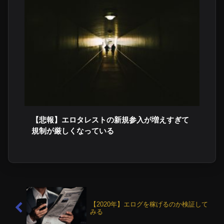
【悲報】エロタレストの新規参入が増えすぎて
規制が厳しくなっている
【2020年】エログを稼げるのか検証して
みる