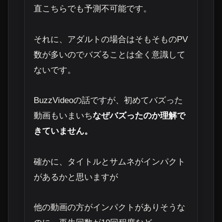
直こちらでも予測不可能です。
それに、アダルトの場合はそもそものPV
数が多いのでバズることは全く意識して
ないです。
BuzzVideoの話ですが、初めてバズった
動画もいまいち
なぜバズったのか理解で
きていません。
確かに、タイトルとサムネがインパクト
があるかと思いますが
他の動画の方がインパクトがありそうな