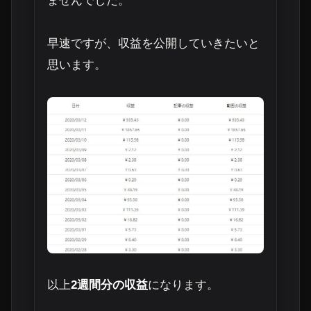
ませんでした。
早速ですが、収益を公開していきたいと
思います。
以上
2週間分の収益
になります。