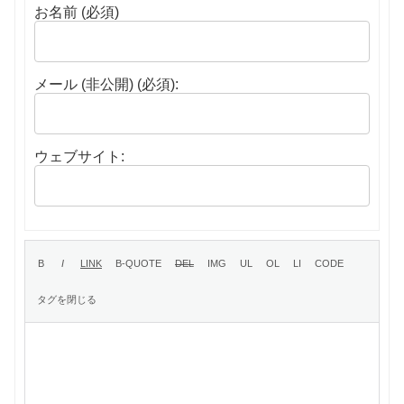
お名前 (必須)
メール (非公開) (必須):
ウェブサイト: