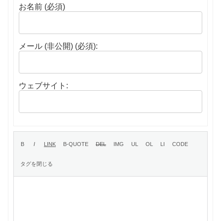
お名前 (必須)
メール (非公開) (必須):
ウェブサイト: