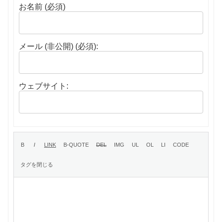
お名前 (必須)
メール (非公開) (必須):
ウェブサイト: