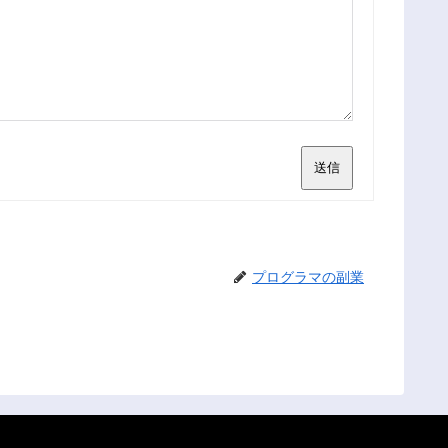
送信
プログラマの副業