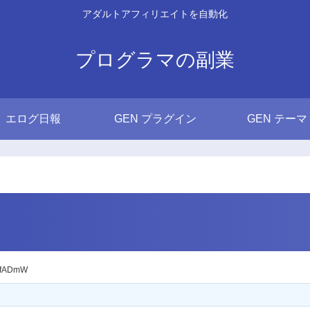
アダルトアフィリエイトを自動化
プログラマの副業
エログ日報
GEN プラグイン
GEN テーマ
2fADmW