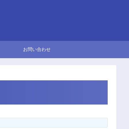
お問い合わせ