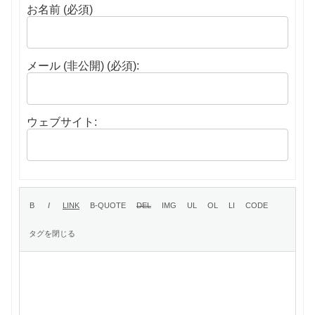
お名前 (必須)
メール (非公開) (必須):
ウェブサイト: