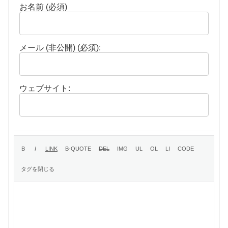
お名前 (必須)
メール (非公開) (必須):
ウェブサイト: