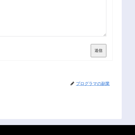
送信
プログラマの副業