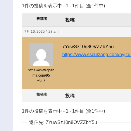
1件の投稿を表示中 - 1 - 1件目 (全1件中)
投稿者
投稿
7月 16, 2025 4:27 am
7YuwSz10n8OVZZbY5u
https://www.ssculzang.com/nyjcu
https://www.cpan
ma.com/95
ゲスト
投稿者
投稿
1件の投稿を表示中 - 1 - 1件目 (全1件中)
返信先: 7YuwSz10n8OVZZbY5u