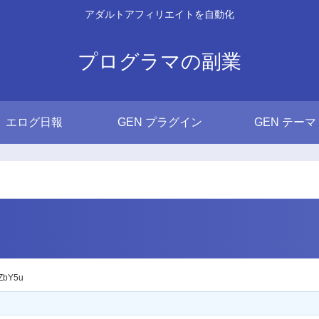
アダルトアフィリエイトを自動化
プログラマの副業
エログ日報
GEN プラグイン
GEN テーマ
ZbY5u