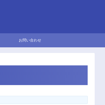
お問い合わせ