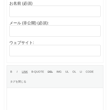
お名前 (必須)
メール (非公開) (必須):
ウェブサイト: